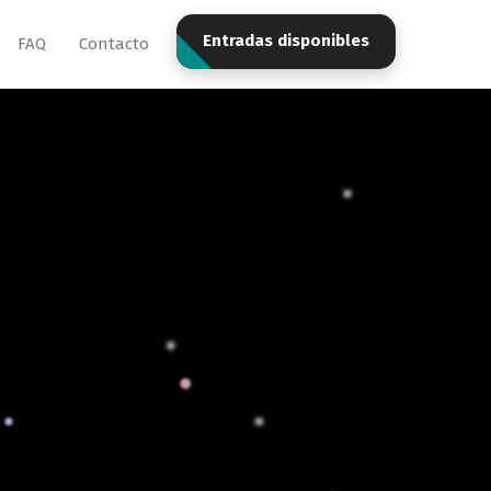
Entradas disponibles
FAQ
Contacto