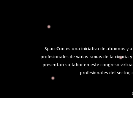
SpaceCon es una iniciativa de alumnos y a
profesionales de varias ramas de la ciencia 
presentan su labor en este congreso virtua
profesionales del sector,