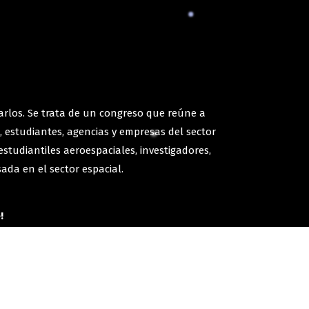
arlos. Se trata de un congreso que reúne a
, estudiantes, agencias y empresas del sector
tudiantiles aeroespaciales, investigadores,
ada en el sector espacial.
!